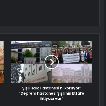
Şişli Halk Hastanesi'ni koruyor:
“Deprem hastanesi Şişli'nin Etfal'e
ihtiyacı var”