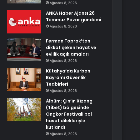
Ağustos 8, 2026
ANKA Haber Ajansı 26
Temmuz Pazar gündemi
Ağustos 8, 2026
Ferman Toprak’tan
dikkat çeken hayat ve
evlilik açıklamaları
Ağustos 8, 2026
Kütahya’da Kurban
Bayramı Güvenlik
Tedbirleri
Ağustos 8, 2026
Albüm: Çin’in Xizang
(Tibet) bölgesinde
Ongkor Festivali bol
hasat dilekleriyle
kutlandı
Ağustos 8, 2026