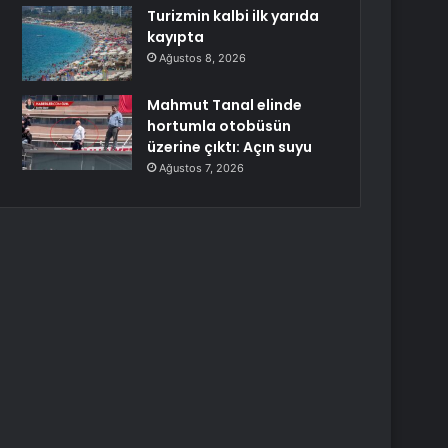
Turizmin kalbi ilk yarıda
kayıpta
Ağustos 8, 2026
Mahmut Tanal elinde
hortumla otobüsün
üzerine çıktı: Açın suyu
Ağustos 7, 2026