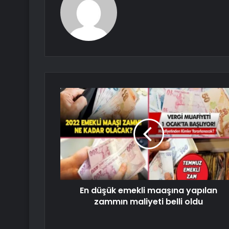
En düşük emekli maaşına yapılan
zammın maliyeti belli oldu