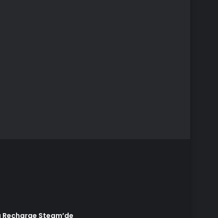
nu Recharge Steam’de