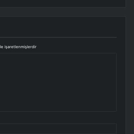
le işaretlenmişlerdir