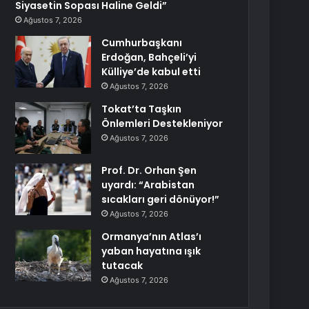
Siyasetin Sopası Haline Geldi”
Ağustos 7, 2026
Cumhurbaşkanı
Erdoğan, Bahçeli’yi
Külliye’de kabul etti
Ağustos 7, 2026
Tokat’ta Taşkın
Önlemleri Destekleniyor
Ağustos 7, 2026
Prof. Dr. Orhan Şen
uyardı: “Arabistan
sıcakları geri dönüyor!”
Ağustos 7, 2026
Ormanya’nın Atlas’ı
yaban hayatına ışık
tutacak
Ağustos 7, 2026