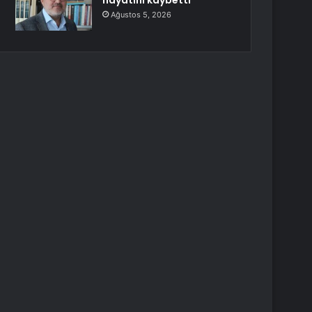
hayatını kaybetti
Ağustos 5, 2026