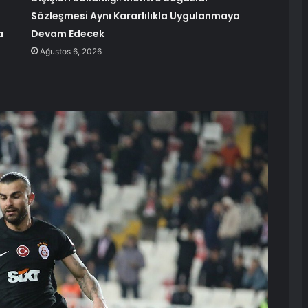
Sözleşmesi Aynı Kararlılıkla Uygulanmaya
a
Devam Edecek
Ağustos 6, 2026