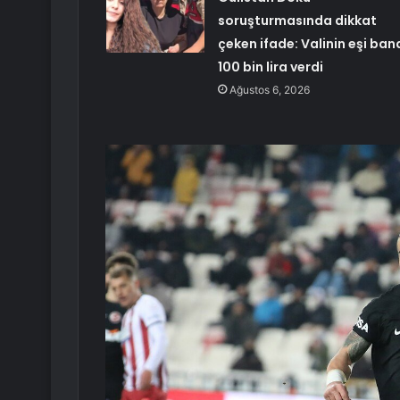
soruşturmasında dikkat
çeken ifade: Valinin eşi ban
100 bin lira verdi
Ağustos 6, 2026