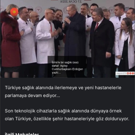
Türkiye sağlık alanında ilerlemeye ve yeni hastanelerle
parlamaya devam ediyor…
Son teknolojik cihazlarla sağlık alanında dünyaya örnek
olan Türkiye, özellikle şehir hastaneleriyle göz dolduruyor.
İlgili Makaleler