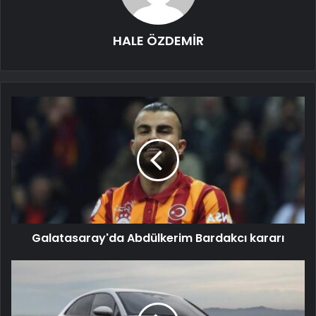
HALE ÖZDEMİR
Galatasaray'da Abdülkerim Bardakcı kararı