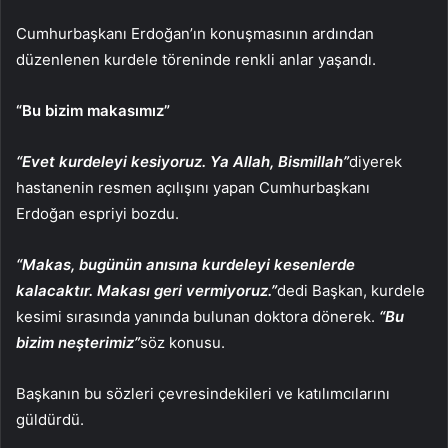
Cumhurbaşkanı Erdoğan’ın konuşmasının ardından
düzenlenen kurdele töreninde renkli anlar yaşandı.
“Bu bizim makasımız”
“Evet kurdeleyi kesiyoruz. Ya Allah, Bismillah”
diyerek
hastanenin resmen açılışını yapan Cumhurbaşkanı
Erdoğan espriyi bozdu.
“Makas, bugünün anısına kurdeleyi kesenlerde
kalacaktır. Makası geri vermiyoruz.”
dedi Başkan, kurdele
kesimi sırasında yanında bulunan doktora dönerek.
“Bu
bizim neşterimiz”
söz konusu.
Başkanın bu sözleri çevresindekileri ve katılımcılarını
güldürdü.