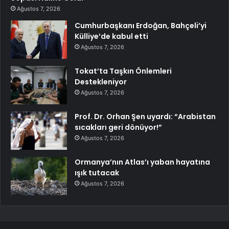
Ağustos 7, 2026
Cumhurbaşkanı Erdoğan, Bahçeli’yi
Külliye’de kabul etti
Ağustos 7, 2026
Tokat’ta Taşkın Önlemleri
Destekleniyor
Ağustos 7, 2026
Prof. Dr. Orhan Şen uyardı: “Arabistan
sıcakları geri dönüyor!”
Ağustos 7, 2026
Ormanya’nın Atlas’ı yaban hayatına
ışık tutacak
Ağustos 7, 2026