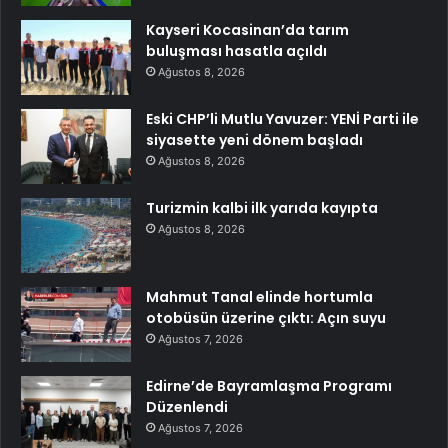
Kayseri Kocasinan’da tarım
buluşması hasatla açıldı
Ağustos 8, 2026
Eski CHP’li Mutlu Yavuzer: YENİ Parti ile
siyasette yeni dönem başladı
Ağustos 8, 2026
Turizmin kalbi ilk yarıda kayıpta
Ağustos 8, 2026
Mahmut Tanal elinde hortumla
otobüsün üzerine çıktı: Açın suyu
Ağustos 7, 2026
Edirne’de Bayramlaşma Programı
Düzenlendi
Ağustos 7, 2026