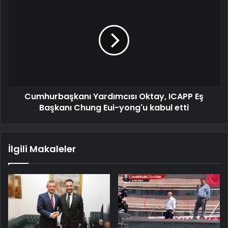
Cumhurbaşkanı Yardımcısı Oktay, ICAPP Eş
Başkanı Chung Eui-yong'u kabul etti
İlgili Makaleler