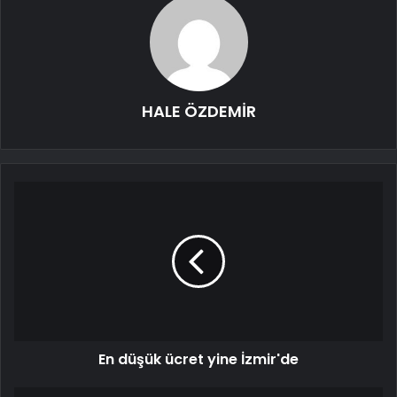
HALE ÖZDEMİR
En düşük ücret yine İzmir'de