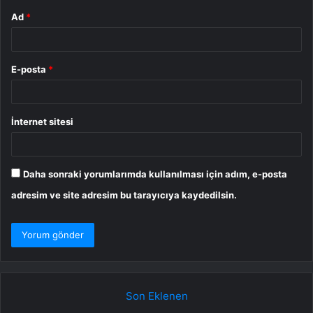
Ad
*
E-posta
*
İnternet sitesi
Daha sonraki yorumlarımda kullanılması için adım, e-posta
adresim ve site adresim bu tarayıcıya kaydedilsin.
Son Eklenen