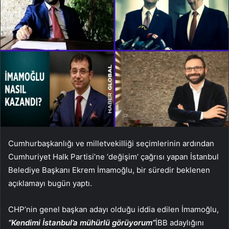
Cumhurbaşkanlığı ve milletvekilliği seçimlerinin ardından
Cumhuriyet Halk Partisi’ne ‘değişim’ çağrısı yapan İstanbul
Belediye Başkanı Ekrem İmamoğlu, bir süredir beklenen
açıklamayı bugün yaptı.
CHP’nin genel başkan adayı olduğu iddia edilen İmamoğlu,
“Kendimi İstanbul’a mühürlü görüyorum”
İBB adaylığını