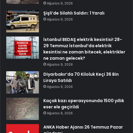
Ağustos 9, 2026
Şişli’de Silahlı Saldırı: 1 Yaralı
Ağustos 9, 2026
İstanbul BEDAŞ elektrik kesintisi! 28-
29 Temmuz İstanbul’da elektrik
kesintisi ne zaman bitecek, elektrikler
ne zaman gelecek?
Ağustos 9, 2026
Diyarbakır’da 70 Kiloluk Keçi 36 Bin
Liraya Satıldı
Ağustos 9, 2026
Kaçak kazı operasyonunda 1500 yıllık
eser ele geçirildi
Ağustos 8, 2026
ANKA Haber Ajansı 26 Temmuz Pazar