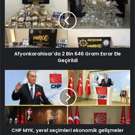
Afyonkarahisar'da 2 Bin 646 Gram Esrar Ele
Geçirildi
CHP MYK, yerel seçimleri ekonomik gelişmeler