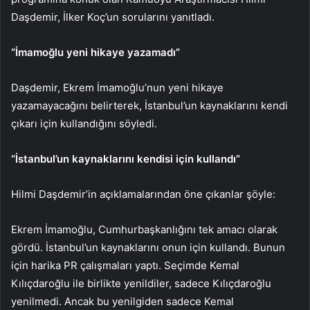
Daşdemir, İlker Koç’un sorularını yanıtladı.
“İmamoğlu yeni hikaye yazamadı”
Daşdemir, Ekrem İmamoğlu’nun yeni hikaye
yazamayacağını belirterek, İstanbul’un kaynaklarını kendi
çıkarı için kullandığını söyledi.
“İstanbul’un kaynaklarını kendisi için kullandı”
Hilmi Daşdemir’in açıklamalarından öne çıkanlar şöyle:
Ekrem İmamoğlu, Cumhurbaşkanlığını tek amacı olarak
gördü. İstanbul’un kaynaklarını onun için kullandı. Bunun
için harika PR çalışmaları yaptı. Seçimde Kemal
Kılıçdaroğlu ile birlikte yenildiler, sadece Kılıçdaroğlu
yenilmedi. Ancak bu yenilgiden sadece Kemal