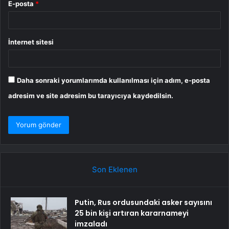
E-posta
*
İnternet sitesi
Daha sonraki yorumlarımda kullanılması için adım, e-posta
adresim ve site adresim bu tarayıcıya kaydedilsin.
Son Eklenen
Putin, Rus ordusundaki asker sayısını
25 bin kişi artıran kararnameyi
imzaladı