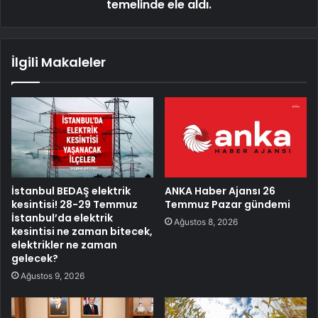
temelinde ele aldı.
İlgili Makaleler
İstanbul BEDAŞ elektrik
ANKA Haber Ajansı 26
kesintisi! 28-29 Temmuz
Temmuz Pazar gündemi
İstanbul’da elektrik
Ağustos 8, 2026
kesintisi ne zaman bitecek,
elektrikler ne zaman
gelecek?
Ağustos 9, 2026