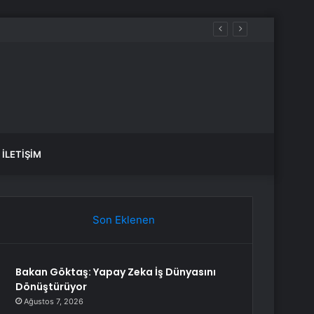
İLETIŞIM
Son Eklenen
Bakan Göktaş: Yapay Zeka İş Dünyasını
Dönüştürüyor
Ağustos 7, 2026