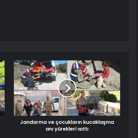
Jandarma ve çocukların kucaklaşma
anı yürekleri ısıttı