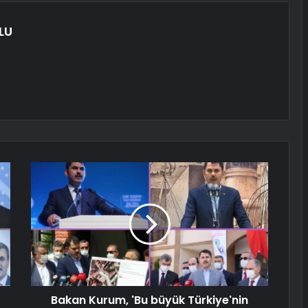
LU
Bakan Kurum, 'Bu büyük Türkiye'nin