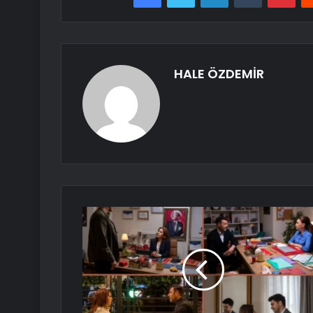
HALE ÖZDEMİR