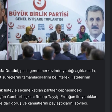
fa Destici
, parti genel merkezinde yaptığı açıklamada,
t süreçlerini tamamladıklarını belirterek, listelerinin
ak listeyle seçime katılan partiler cephesindeki
 bugün Cumhurbaşkanı Recep Tayyip Erdoğan ile yaptıkları
e dair görüş ve kanaatlerini paylaştıklarını söyledi.