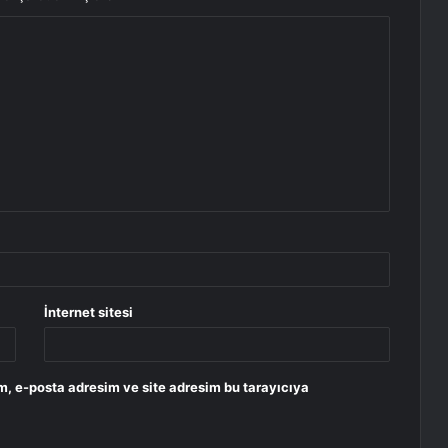
İnternet sitesi
m, e-posta adresim ve site adresim bu tarayıcıya