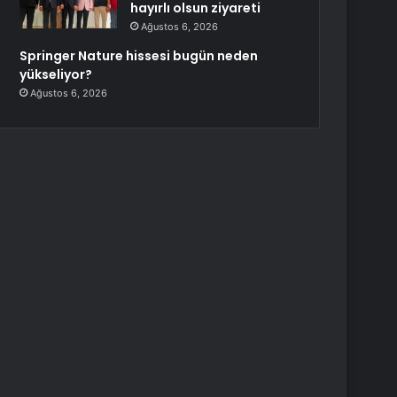
hayırlı olsun ziyareti
Ağustos 6, 2026
Springer Nature hissesi bugün neden
yükseliyor?
Ağustos 6, 2026