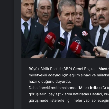
Büyük Birlik Partisi (BBP) Genel Başkanı
Musta
milletvekili adaylığı için eğilim sınavı ve mülaka
hazır olduğunu duyurdu.
Daha önceki açıklamalarında
‘Millet İttifakı’
Ort
görüşlerini paylaştıklarını hatırlatan Destici,
görüşmede listelerle ilgili neler yapılabileceğin